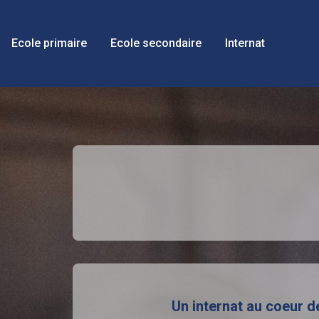
Ecole primaire
Ecole secondaire
Internat
Un internat au coeur d