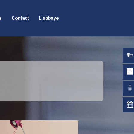
s
Contact
L'abbaye