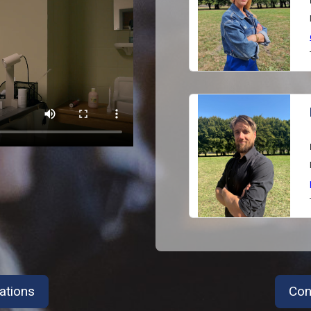
ations
Con