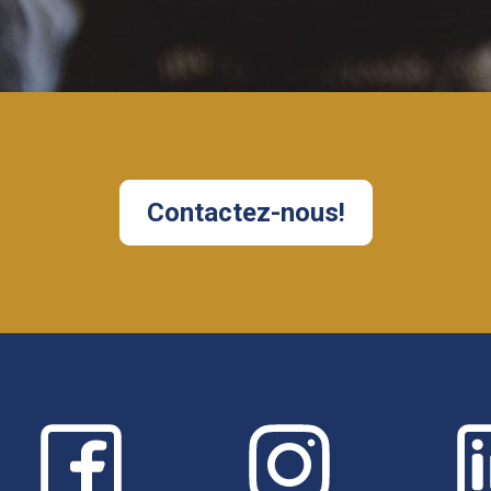
Contactez-nous!