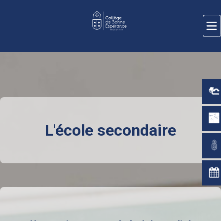
L'école secondaire