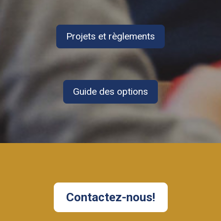
Projets et règlements
Guide des options
Contactez-nous!