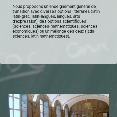
Nous proposons un enseignement général de
transition avec diverses options littéraires (latin,
latin-grec, latin-langues, langues, arts
d'expression), des options scientifiques
(sciences, sciences-mathématiques, sciences
économiques) ou un mélange des deux (latin-
sciences, latin mathématiques).