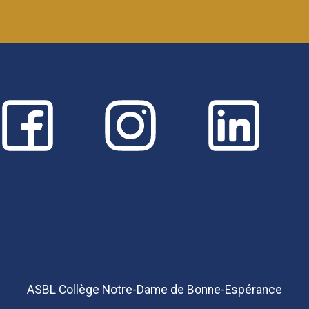
ASBL Collège Notre-Dame de Bonne-Espérance