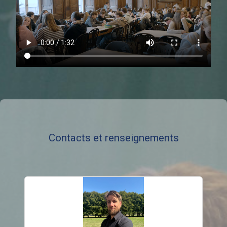
Contacts et renseignements