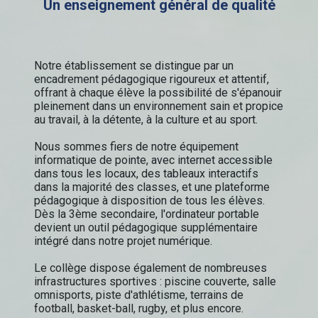
Un enseignement général de qualité
Notre établissement se distingue par un
encadrement pédagogique rigoureux et attentif,
offrant à chaque élève la possibilité de s'épanouir
pleinement dans un environnement sain et propice
au travail, à la détente, à la culture et au sport.
Nous sommes fiers de notre équipement
informatique de pointe, avec internet accessible
dans tous les locaux, des tableaux interactifs
dans la majorité des classes, et une plateforme
pédagogique à disposition de tous les élèves.
Dès la 3ème secondaire, l'ordinateur portable
devient un outil pédagogique supplémentaire
intégré dans notre projet numérique.
Le collège dispose également de nombreuses
infrastructures sportives : piscine couverte, salle
omnisports, piste d'athlétisme, terrains de
football, basket-ball, rugby, et plus encore.