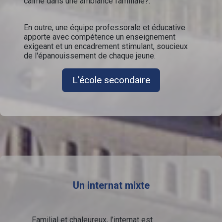
calme dans une ambiance familiale?.
En outre, une équipe professorale et éducative
apporte avec compétence un enseignement
exigeant et un encadrement stimulant, soucieux
de l'épanouissement de chaque jeune.
L'école secondaire
Un internat mixte
Familial et chaleureux, l’internat est