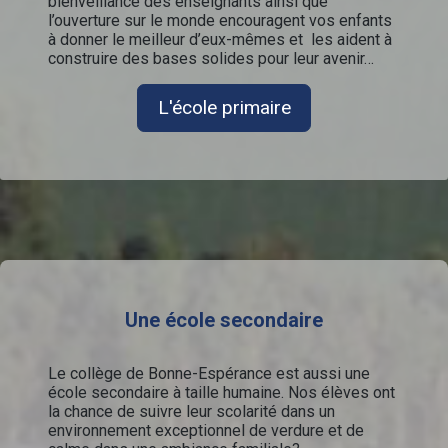
bienveillance des enseignants ainsi que
l’ouverture sur le monde encouragent vos enfants
à donner le meilleur d’eux-mêmes et les aident à
construire des bases solides pour leur avenir…
L'école primaire
Une école secondaire
Le collège de Bonne-Espérance est aussi une
école secondaire à taille humaine. Nos élèves ont
la chance de suivre leur scolarité dans un
environnement exceptionnel de verdure et de