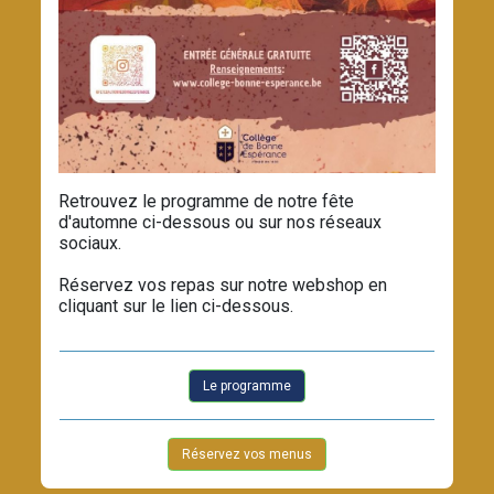
Retrouvez le programme de notre fête
d'automne ci-dessous ou sur nos réseaux
sociaux.
Réservez vos repas sur notre webshop en
cliquant sur le lien ci-dessous.
Le programme
Réservez vos menus