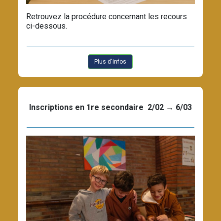
Retrouvez la procédure concernant les recours
ci-dessous.
Plus d'infos
Inscriptions en 1re secondaire 2/02 → 6/03