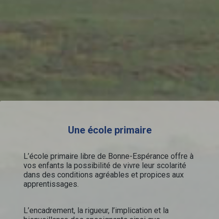
Une école primaire
L’école primaire libre de Bonne-Espérance offre à
vos enfants la possibilité de vivre leur scolarité
dans des conditions agréables et propices aux
apprentissages.
L’encadrement, la rigueur, l’implication et la