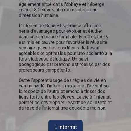
également situé dans l'abbaye et héberge
jusqu’à 80 élèves afin de maintenir une
dimension humaine.
L'internat de Bonne-Espérance offre une
série d’avantages pour évoluer et étudier
dans une ambiance familiale. En effet, tout y
est mis en œuvre pour favoriser la réussite
scolaire grâce des conditions de travail
agréables et optimales pour une scolarité à la
fois studieuse et ludique. Un suivi
pédagogique par branche est réalisé par des
professeurs compétents.
Outre l’apprentissage des règles de vie en
communauté, l’internat mixte met l’accent sur
le respect de l’autre et amène à tisser des
liens forts entre les élèves. La vie à l’internat
permet de développer l’esprit de solidarité et
de faire de l’internat une deuxième maison.
L'internat