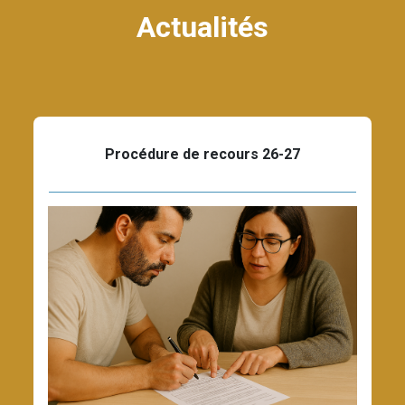
Actualités
Procédure de recours 26-27