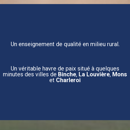
Un enseignement de qualité en milieu rural.
Un véritable havre de paix situé à quelques
minutes des villes de
Binche
,
La Louvière
,
Mons
et
Charleroi