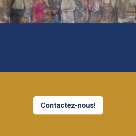
Contactez-nous!