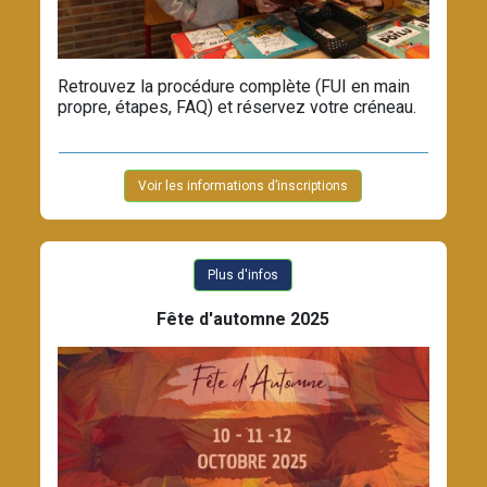
Retrouvez la procédure complète (FUI en main
propre, étapes, FAQ) et réservez votre créneau.
Voir les informations d’inscriptions
Plus d'infos
Fête d'automne 2025