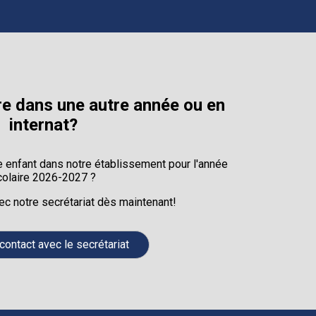
e dans une autre année ou en
internat?
e enfant dans notre établissement pour l'année
colaire 2026-2027 ?
ec notre secrétariat dès maintenant!
contact avec le secrétariat