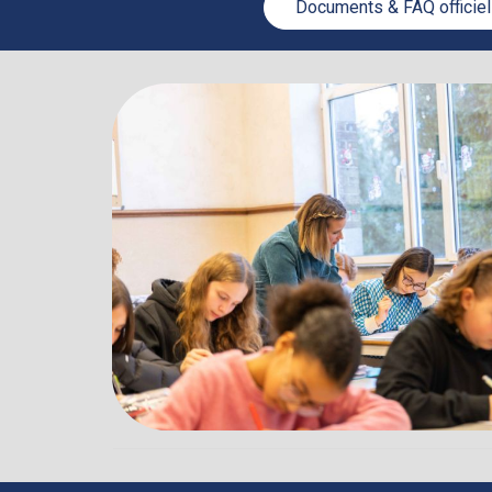
Documents & FAQ officie