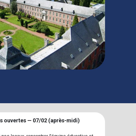
s ouvertes — 07/02 (après‑midi)