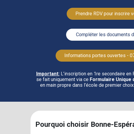
Prendre RDV pour inscrire v
️ Compléter les documents d'
Informations portes ouvertes - 0
Important:
L’inscription en 1re secondaire en 
se fait uniquement via ce
Formulaire Unique d
en main propre dans l’école de premier choix
Pourquoi choisir Bonne‑Espér